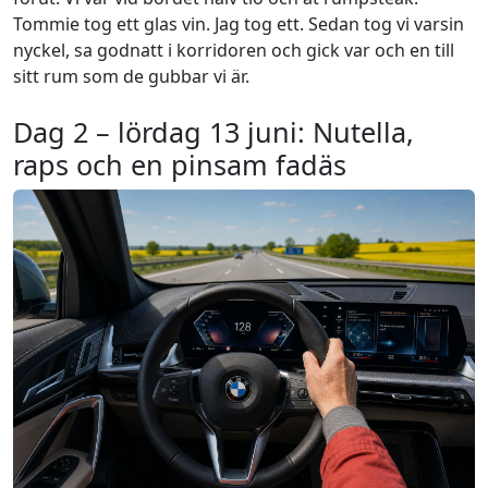
Tommie tog ett glas vin. Jag tog ett. Sedan tog vi varsin
nyckel, sa godnatt i korridoren och gick var och en till
sitt rum som de gubbar vi är.
Dag 2 – lördag 13 juni: Nutella,
raps och en pinsam fadäs