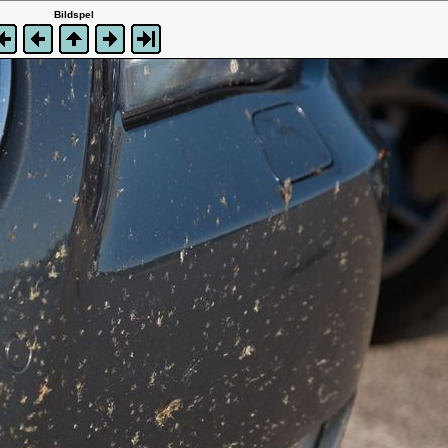
Bildspel