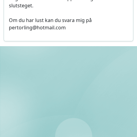
slutsteget.
Om du har lust kan du svara mig på
pertorling@hotmail.com