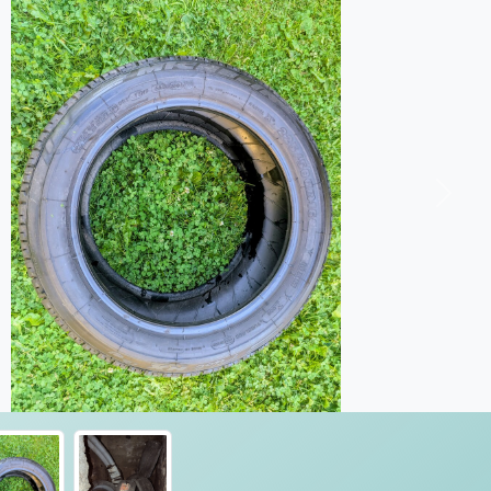
Nästa