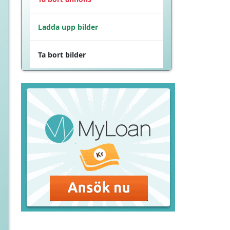
Ladda upp bilder
Ta bort bilder