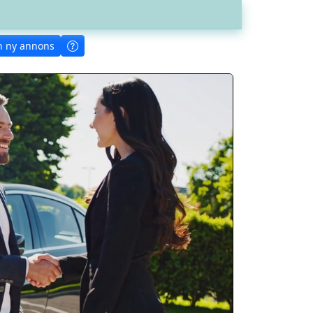
n ny annons