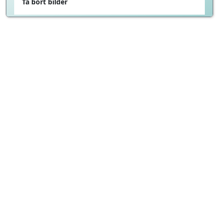
Ta bort bilder