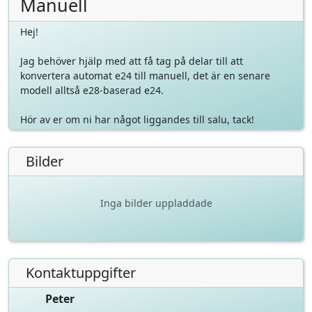
Manuell
Hej!
Jag behöver hjälp med att få tag på delar till att
konvertera automat e24 till manuell, det är en senare
modell alltså e28-baserad e24.
Hör av er om ni har något liggandes till salu, tack!
Bilder
Inga bilder uppladdade
Kontaktuppgifter
Peter