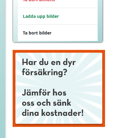
Ladda upp bilder
Ta bort bilder