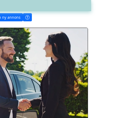
n ny annons