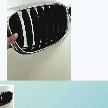
Nästa