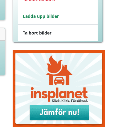
Ladda upp bilder
Ta bort bilder