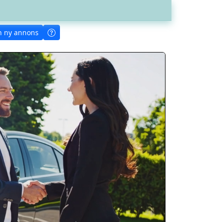
n ny annons