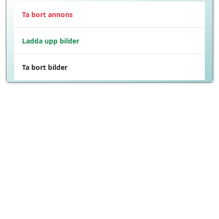
Ta bort annons
Ladda upp bilder
Ta bort bilder