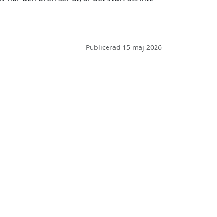
Publicerad 15 maj 2026