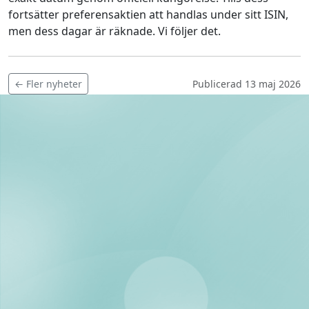
fortsätter preferensaktien att handlas under sitt ISIN,
men dess dagar är räknade. Vi följer det.
← Fler nyheter
Publicerad 13 maj 2026