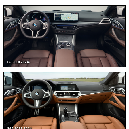
G23 LCI 2024-
G26 2022-2024