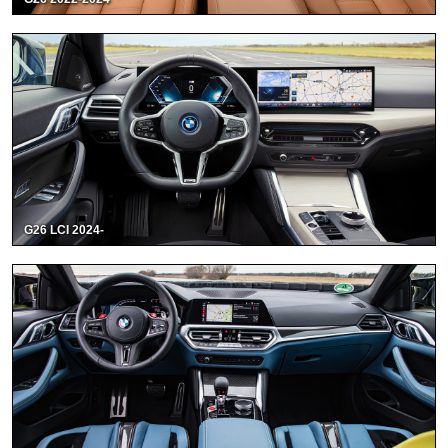
G26 LCI 2024-