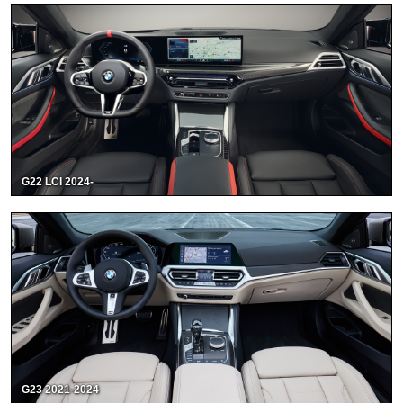
G22 LCI 2024-
G23 2021-2024