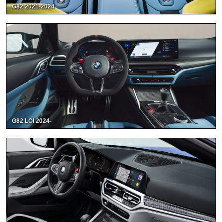
G82 2021-2024
G82 LCI 2024-