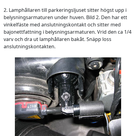
2. Lamphållaren till parkeringsljuset sitter högst upp i
belysningsarmaturen under huven. Bild 2. Den har ett
vinkelfäste med anslutningskontakt och sitter med
bajonettfattning i belysningsarmaturen. Vrid den ca 1/4
varv och dra ut lamphållaren bakåt. Snäpp loss
anslutningskontakten.