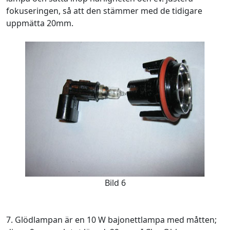
fokuseringen, så att den stämmer med de tidigare
uppmätta 20mm.
Bild 6
7. Glödlampan är en 10 W bajonettlampa med måtten;