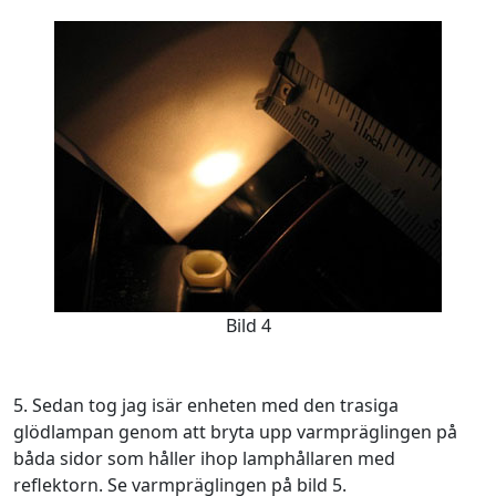
Bild 4
5. Sedan tog jag isär enheten med den trasiga
glödlampan genom att bryta upp varmpräglingen på
båda sidor som håller ihop lamphållaren med
reflektorn. Se varmpräglingen på bild 5.