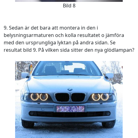
Bild 8
9. Sedan är det bara att montera in den i
belysningsarmaturen och kolla resultatet o jämföra
med den ursprungliga lyktan på andra sidan. Se
resultat bild 9. På vilken sida sitter den nya glödlampan?