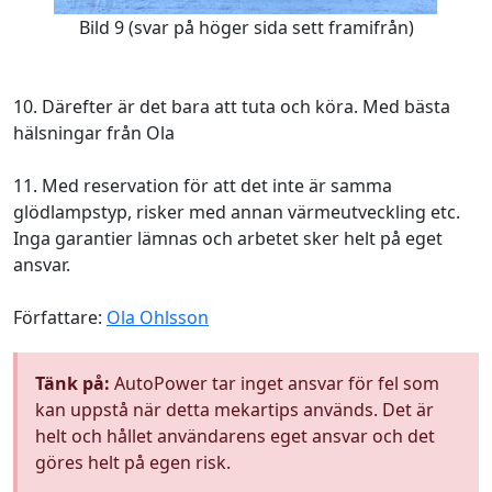
Bild 9 (svar på höger sida sett framifrån)
10. Därefter är det bara att tuta och köra. Med bästa
hälsningar från Ola
11. Med reservation för att det inte är samma
glödlampstyp, risker med annan värmeutveckling etc.
Inga garantier lämnas och arbetet sker helt på eget
ansvar.
Författare:
Ola Ohlsson
Tänk på:
AutoPower tar inget ansvar för fel som
kan uppstå när detta mekartips används. Det är
helt och hållet användarens eget ansvar och det
göres helt på egen risk.