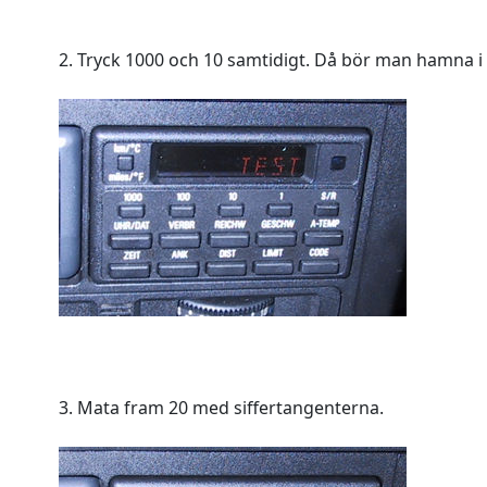
2. Tryck 1000 och 10 samtidigt. Då bör man hamna i
3. Mata fram 20 med siffertangenterna.