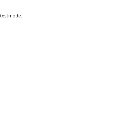
 testmode.