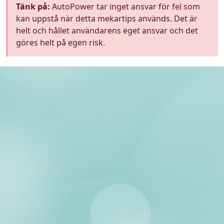
Tänk på:
AutoPower tar inget ansvar för fel som
kan uppstå när detta mekartips används. Det är
helt och hållet användarens eget ansvar och det
göres helt på egen risk.