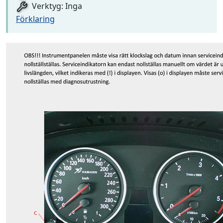
Verktyg: Inga
Förklaring