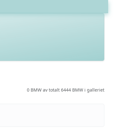
0 BMW av totalt 6444 BMW i galleriet