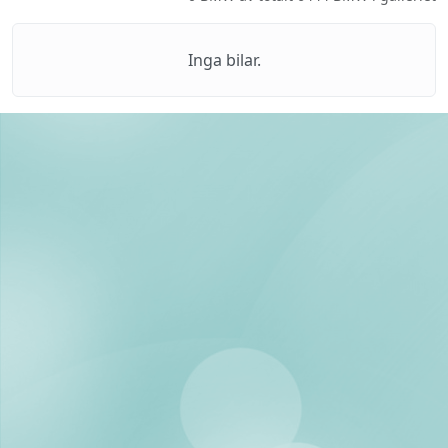
Inga bilar.