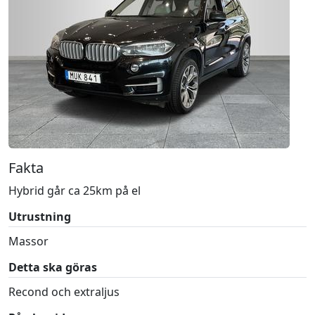
Fakta
Hybrid går ca 25km på el
Utrustning
Massor
Detta ska göras
Recond och extraljus