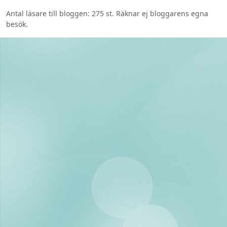
Antal läsare till bloggen: 275 st. Räknar ej bloggarens egna
besök.