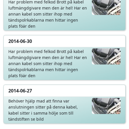
Har problem med felkod Brott på kabel
luftmängdgivare men den är hel! Har en
annan kabel som sitter ihop med
tändspolrkablarna men hittar ingen
plats föär den
2014-06-30
Har problem med felkod Brott på kabel
luftmängdgivare men den är hel! Har en
annan kabel som sitter ihop med
tändspolrkablarna men hittar ingen
plats föär den
2014-06-27
Behöver hjälp mad att finna var
anslutningen sitter på denna kabel,
kabel sitter i samma hölje som till
tändstiften se bild