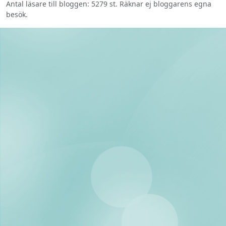
Antal läsare till bloggen: 5279 st. Räknar ej bloggarens egna
besök.