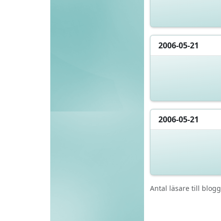
2006-05-21
2006-05-21
Antal läsare till blo