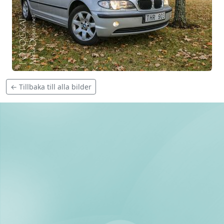
← Tillbaka till alla bilder