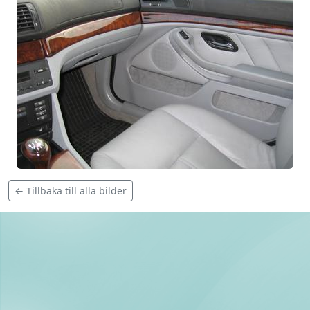
← Tillbaka till alla bilder