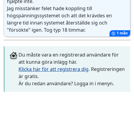
hjälpte inte.
Jag misstänker felet hade koppling till
högspänningssystemet och att det krävdes en
längre tid innan systemet återställde sig och
"försökte" igen. Tog typ 18 timmar.
1 mån
Du måste vara en registrerad användare för
att kunna göra inlägg här.
Klicka här för att registrera dig
. Registreringen
är gratis.
Är du redan användare? Logga in i menyn.