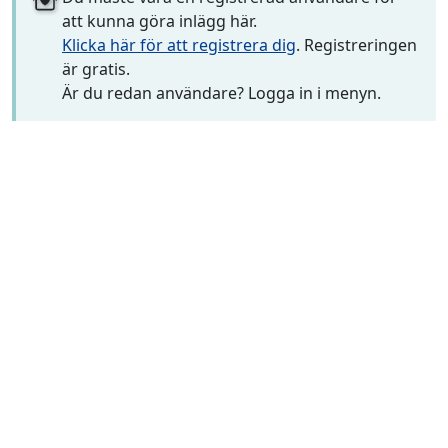
att kunna göra inlägg här.
Klicka här för att registrera dig
. Registreringen
är gratis.
Är du redan användare? Logga in i menyn.