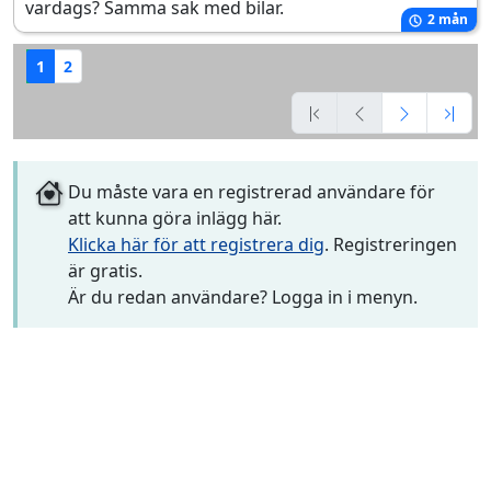
vardags? Samma sak med bilar.
2 mån
1
2
Du måste vara en registrerad användare för
att kunna göra inlägg här.
Klicka här för att registrera dig
. Registreringen
är gratis.
Är du redan användare? Logga in i menyn.