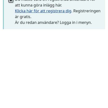
att kunna göra inlägg här.
Klicka här för att registrera dig
. Registreringen
är gratis.
Är du redan användare? Logga in i menyn.