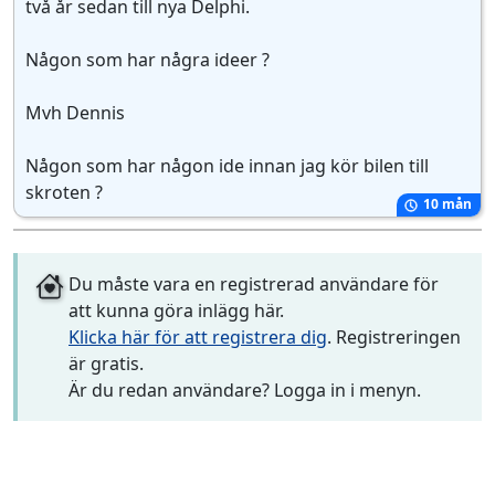
två år sedan till nya Delphi.
Någon som har några ideer ?
Mvh Dennis
Någon som har någon ide innan jag kör bilen till
skroten ?
10 mån
Du måste vara en registrerad användare för
att kunna göra inlägg här.
Klicka här för att registrera dig
. Registreringen
är gratis.
Är du redan användare? Logga in i menyn.