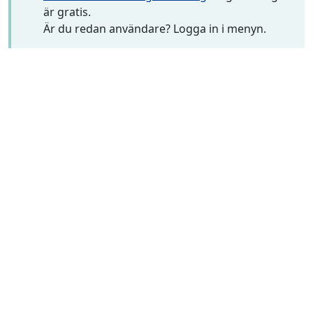
är gratis.
Är du redan användare? Logga in i menyn.