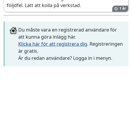
följdfel. Lätt att kolla på verkstad.
1 år
Du måste vara en registrerad användare för
att kunna göra inlägg här.
Klicka här för att registrera dig
. Registreringen
är gratis.
Är du redan användare? Logga in i menyn.