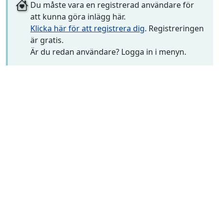
Du måste vara en registrerad användare för
att kunna göra inlägg här.
Klicka här för att registrera dig
. Registreringen
är gratis.
Är du redan användare? Logga in i menyn.