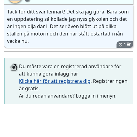
Tack för ditt svar lennart! Det ska jag göra. Bara som
en uppdatering så kollade jag nyss glykolen och det
är ingen olja där i. Det ser även blött ut på olika
ställen på motorn och den har stått ostartad i nån
vecka nu.
1 år
Du måste vara en registrerad användare för
att kunna göra inlägg här.
Klicka här för att registrera dig
. Registreringen
är gratis.
Är du redan användare? Logga in i menyn.