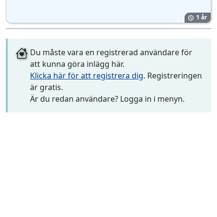
1 år
Du måste vara en registrerad användare för
att kunna göra inlägg här.
Klicka här för att registrera dig
. Registreringen
är gratis.
Är du redan användare? Logga in i menyn.