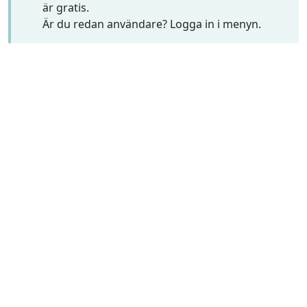
är gratis.
Är du redan användare? Logga in i menyn.