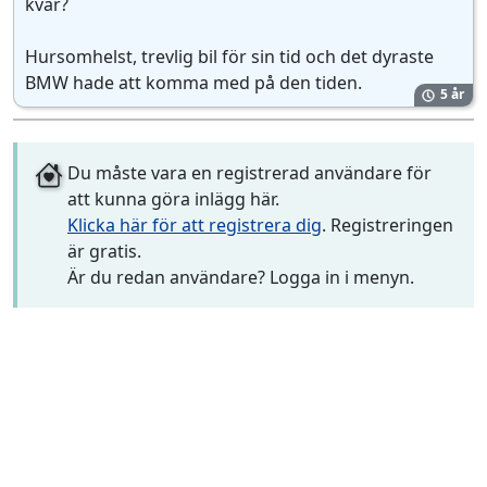
kvar?
Hursomhelst, trevlig bil för sin tid och det dyraste
BMW hade att komma med på den tiden.
5 år
Du måste vara en registrerad användare för
att kunna göra inlägg här.
Klicka här för att registrera dig
. Registreringen
är gratis.
Är du redan användare? Logga in i menyn.