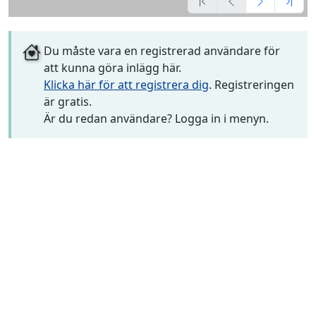
Du måste vara en registrerad användare för
att kunna göra inlägg här.
Klicka här för att registrera dig
. Registreringen
är gratis.
Är du redan användare? Logga in i menyn.