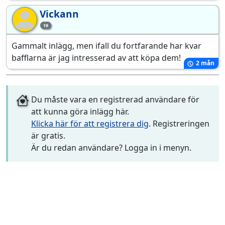
Vickann
Vi
19
Gammalt inlägg, men ifall du fortfarande har kvar
bafflarna är jag intresserad av att köpa dem!
2 mån
Du måste vara en registrerad användare för
att kunna göra inlägg här.
Klicka här för att registrera dig
. Registreringen
är gratis.
Är du redan användare? Logga in i menyn.