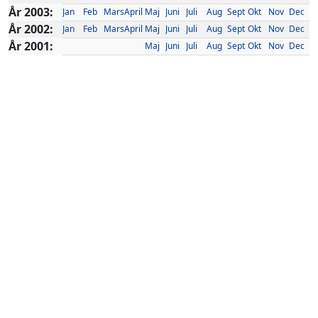
År 2003:
Jan
Feb
Mars
April
Maj
Juni
Juli
Aug
Sept
Okt
Nov
Dec
År 2002:
Jan
Feb
Mars
April
Maj
Juni
Juli
Aug
Sept
Okt
Nov
Dec
År 2001:
Maj
Juni
Juli
Aug
Sept
Okt
Nov
Dec