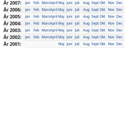
År 2007:
Jan
Feb
Mars
April
Maj
Juni
Juli
Aug
Sept
Okt
Nov
Dec
År 2006:
Jan
Feb
Mars
April
Maj
Juni
Juli
Aug
Sept
Okt
Nov
Dec
År 2005:
Jan
Feb
Mars
April
Maj
Juni
Juli
Aug
Sept
Okt
Nov
Dec
År 2004:
Jan
Feb
Mars
April
Maj
Juni
Juli
Aug
Sept
Okt
Nov
Dec
År 2003:
Jan
Feb
Mars
April
Maj
Juni
Juli
Aug
Sept
Okt
Nov
Dec
År 2002:
Jan
Feb
Mars
April
Maj
Juni
Juli
Aug
Sept
Okt
Nov
Dec
År 2001:
Maj
Juni
Juli
Aug
Sept
Okt
Nov
Dec