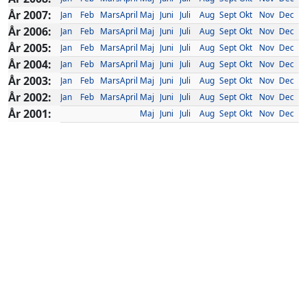
År 2007:
Jan
Feb
Mars
April
Maj
Juni
Juli
Aug
Sept
Okt
Nov
Dec
År 2006:
Jan
Feb
Mars
April
Maj
Juni
Juli
Aug
Sept
Okt
Nov
Dec
År 2005:
Jan
Feb
Mars
April
Maj
Juni
Juli
Aug
Sept
Okt
Nov
Dec
År 2004:
Jan
Feb
Mars
April
Maj
Juni
Juli
Aug
Sept
Okt
Nov
Dec
År 2003:
Jan
Feb
Mars
April
Maj
Juni
Juli
Aug
Sept
Okt
Nov
Dec
År 2002:
Jan
Feb
Mars
April
Maj
Juni
Juli
Aug
Sept
Okt
Nov
Dec
År 2001:
Maj
Juni
Juli
Aug
Sept
Okt
Nov
Dec