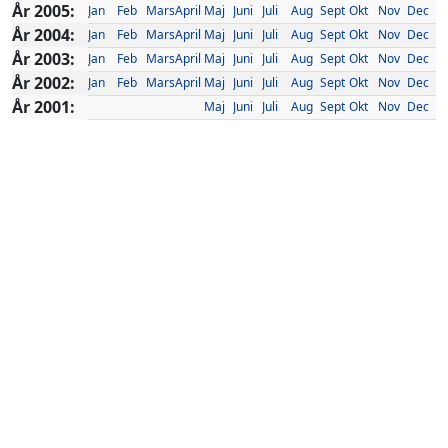
År 2005:
Jan
Feb
Mars
April
Maj
Juni
Juli
Aug
Sept
Okt
Nov
Dec
År 2004:
Jan
Feb
Mars
April
Maj
Juni
Juli
Aug
Sept
Okt
Nov
Dec
År 2003:
Jan
Feb
Mars
April
Maj
Juni
Juli
Aug
Sept
Okt
Nov
Dec
År 2002:
Jan
Feb
Mars
April
Maj
Juni
Juli
Aug
Sept
Okt
Nov
Dec
År 2001:
Maj
Juni
Juli
Aug
Sept
Okt
Nov
Dec