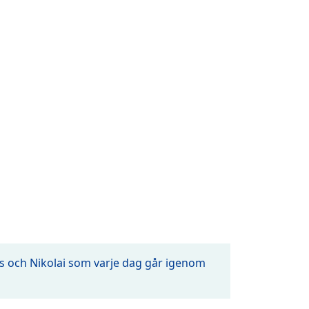
 och Nikolai som varje dag går igenom