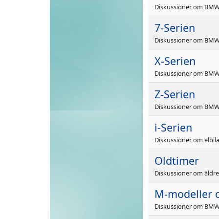
Diskussioner om BMW 
7-Serien
Diskussioner om BMW 
X-Serien
Diskussioner om BMW
Z-Serien
Diskussioner om BMW 
i-Serien
Diskussioner om elbil
Oldtimer
Diskussioner om äldre
M-modeller o
Diskussioner om BMW