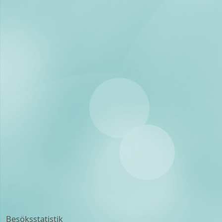
Besöksstatistik