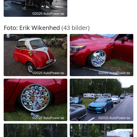
Foto: Erik Wikenhed
(43 bilder)