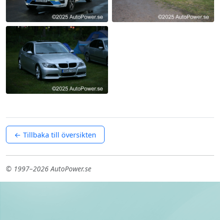
← Tillbaka till översikten
© 1997–2026 AutoPower.se