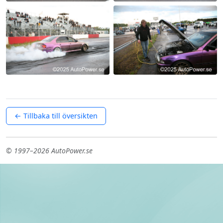
← Tillbaka till översikten
© 1997–2026 AutoPower.se