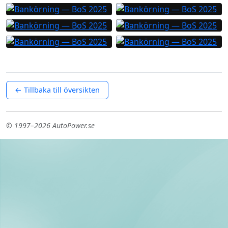
← Tillbaka till översikten
© 1997–2026 AutoPower.se