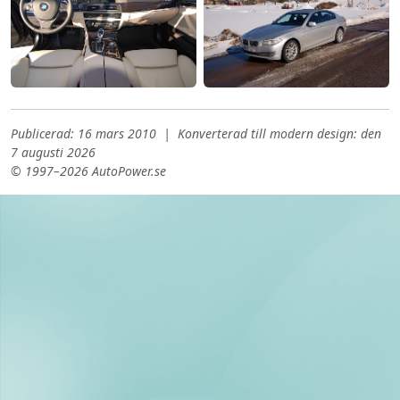
Publicerad: 16 mars 2010 | Konverterad till modern design: den
7 augusti 2026
© 1997–2026 AutoPower.se