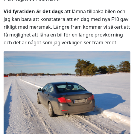
Vid fyratiden är det dags
att lämna tillbaka bilen och
jag kan bara att konstatera att en dag med nya F10 gav
rikligt med mersmak. Längre fram kommer vi säkert att
få möjlighet att låna en bil för en längre provkörning
och det är något som jag verkligen ser fram emot.