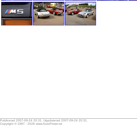
Publicerad 2007-09-24 20:31. Uppdaterad 2007-09-24 20:31.
Copyright © 1997 - 2026
www.AutoPower.se