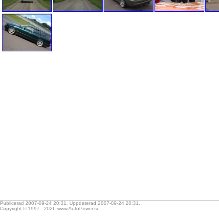
Publicerad 2007-09-24 20:31. Uppdaterad 2007-09-24 20:31.
Copyright © 1997 - 2026
www.AutoPower.se