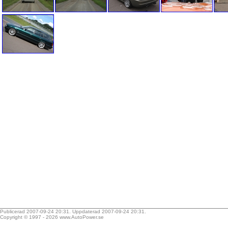
Publicerad 2007-09-24 20:31. Uppdaterad 2007-09-24 20:31.
Copyright © 1997 - 2026
www.AutoPower.se