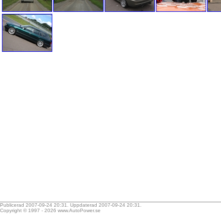
Publicerad 2007-09-24 20:31. Uppdaterad 2007-09-24 20:31.
Copyright © 1997 - 2026
www.AutoPower.se