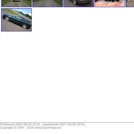
Publicerad 2007-09-24 20:31. Uppdaterad 2007-09-24 20:31.
Copyright © 1997 - 2026
www.AutoPower.se